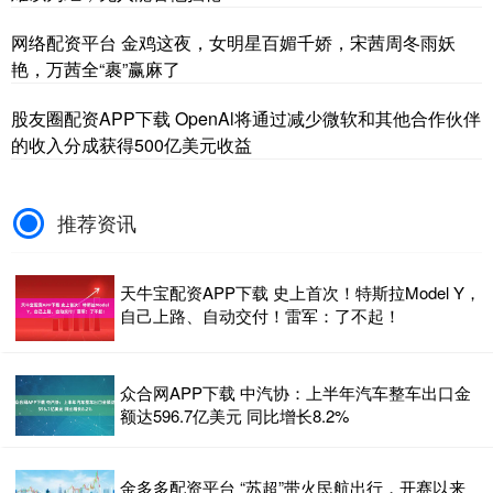
网络配资平台 金鸡这夜，女明星百媚千娇，宋茜周冬雨妖
艳，万茜全“裹”赢麻了
股友圈配资APP下载 OpenAl将通过减少微软和其他合作伙伴
的收入分成获得500亿美元收益
推荐资讯
天牛宝配资APP下载 史上首次！特斯拉Model Y，
自己上路、自动交付！雷军：了不起！
众合网APP下载 中汽协：上半年汽车整车出口金
额达596.7亿美元 同比增长8.2%
金多多配资平台 “苏超”带火民航出行，开赛以来