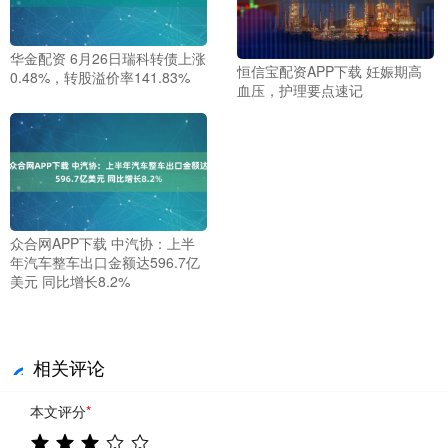
华金配资 6月26日瑞科转债上涨
恒信宝配资APP下载 妊娠期高
0.48%，转股溢价率141.83%
血压，护理要点速记
众合网APP下载 中汽协：上半
年汽车整车出口金额达596.7亿
美元 同比增长8.2%
相关评论
本文评分
*