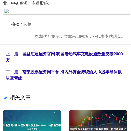
业、中矿资源、永鼎股份。
核校：沈楠
智慧优配提示：文章来自网络，不代表本站观点。
上一篇：
国融汇通配资官网 我国电动汽车充电设施数量突破2000
万
下一篇：
南宁股票配资网平台 海内外资金持续涌入 A股半导体板
块获青睐
相关文章