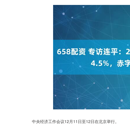
中央经济工作会议12月11日至12日在北京举行。