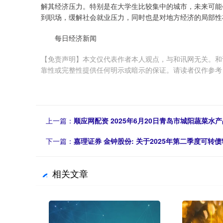
解其经济压力。特别是在大学生比较集中的城市，未来可能
到职场，缓解社会就业压力，同时也是对地方经济的局部性
每日经济新闻
【免责声明】本文仅代表作者本人观点，与和讯网无关。和
靠性或完整性提供任何明示或暗示的保证。请读者仅作参考，并请自行承
上一篇：
顺应网配资 2025年6月20日青岛市城阳蔬菜
下一篇：
嘉理证券 金钟股份: 关于2025年第二季度可转
相关文章