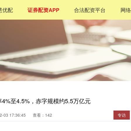
慧优配
合法配资平台
网络
证券配资APP
4%至4.5%，赤字规模约5.5万亿元
03 17:36:45
查看：142
专访