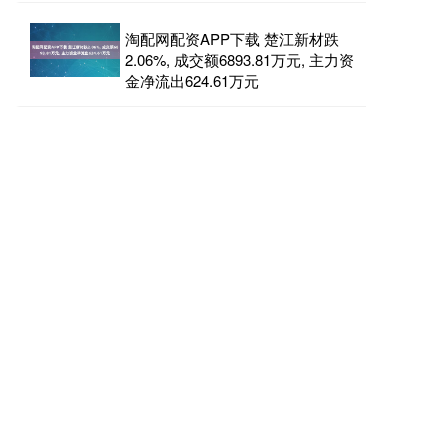
淘配网配资APP下载 楚江新材跌
2.06%, 成交额6893.81万元, 主力资
金净流出624.61万元