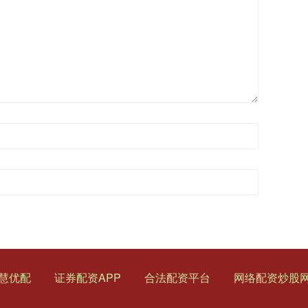
慧优配
证券配资APP
合法配资平台
网络配资炒股