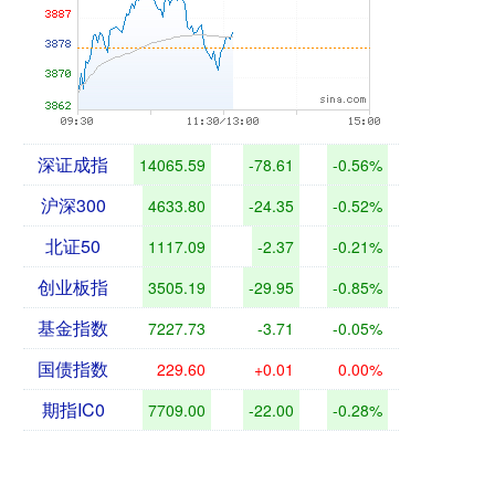
深证成指
14065.59
-78.61
-0.56%
沪深300
4633.80
-24.35
-0.52%
北证50
1117.09
-2.37
-0.21%
创业板指
3505.19
-29.95
-0.85%
基金指数
7227.73
-3.71
-0.05%
国债指数
229.60
+0.01
0.00%
期指IC0
7709.00
-22.00
-0.28%