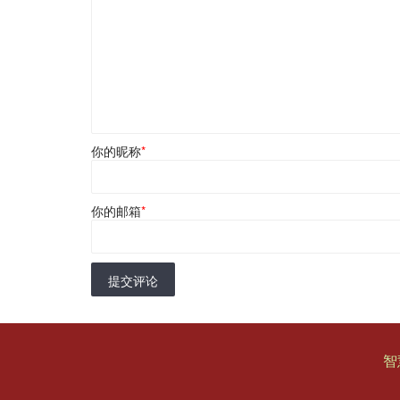
你的昵称
*
你的邮箱
*
提交评论
智