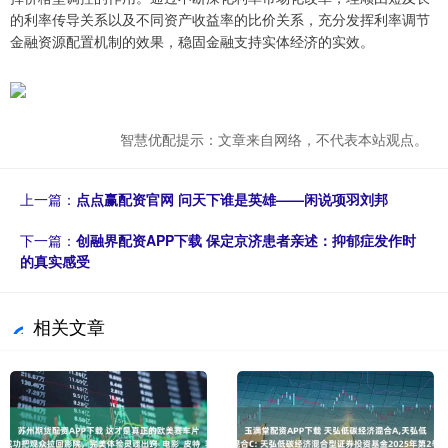
的利率传导关系以及不同资产收益率的比价关系，充分发挥利率调节
金融资源配置机制的效果，稳固金融支持实体经济的实效。
智慧优配提示：文章来自网络，不代表本站观点。
上一篇：
点点赢配资官网 问天下谁是英雄——闲说项羽刘邦
下一篇：
创融界配资APP下载 保定京济患者亲述：抑郁症发作时
的真实感受
相关文章