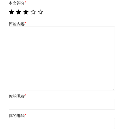
本文评分
*
评论内容
*
你的昵称
*
你的邮箱
*