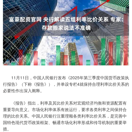
11月11日，中国人民银行发布《2025年第三季度中国货币政策执
行报告》（下称《报告》），并单设专栏4就保持合理利率比价关系的
必要性作出深入阐释。
《报告》指出，利率及其比价关系对宏观经济均衡和资源配置有
重要导向意义。市场化利率体系有效运行，要求各类利率之间保持合
理的比价关系。中国人民银行注重理顺各类利率比价关系，是完善中
国特色现代货币政策框架、畅通市场化利率形成和传导机制的重要举
措。