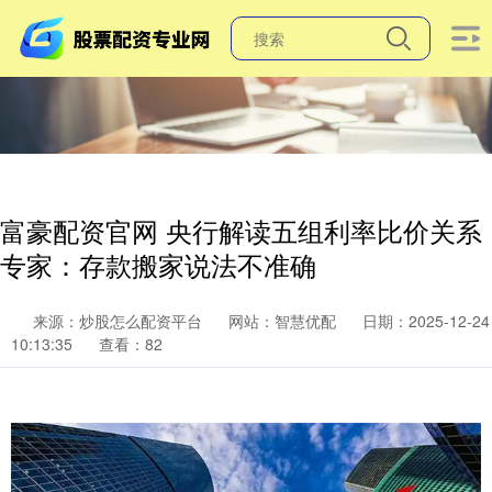
富豪配资官网 央行解读五组利率比价关系
专家：存款搬家说法不准确
来源：炒股怎么配资平台
网站：智慧优配
日期：2025-12-24
10:13:35
查看：82