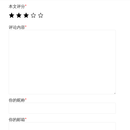
本文评分
*
评论内容
*
你的昵称
*
你的邮箱
*