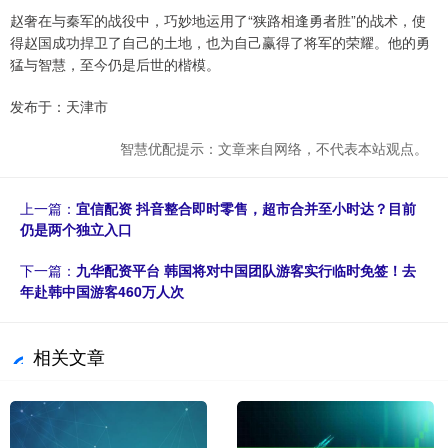
赵奢在与秦军的战役中，巧妙地运用了“狭路相逢勇者胜”的战术，使
得赵国成功捍卫了自己的土地，也为自己赢得了将军的荣耀。他的勇
猛与智慧，至今仍是后世的楷模。
发布于：天津市
智慧优配提示：文章来自网络，不代表本站观点。
上一篇：
宜信配资 抖音整合即时零售，超市合并至小时达？目前
仍是两个独立入口
下一篇：
九华配资平台 韩国将对中国团队游客实行临时免签！去
年赴韩中国游客460万人次
相关文章