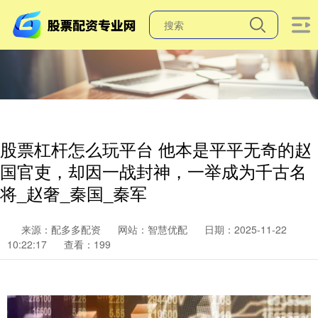
股票杠杆怎么玩平台 他本是平平无奇的赵
国官吏，却因一战封神，一举成为千古名
将_赵奢_秦国_秦军
来源：配多多配资
网站：智慧优配
日期：2025-11-22
10:22:17
查看：199