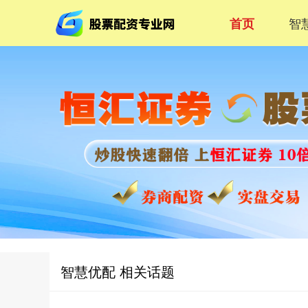
智
首页
智慧优配 相关话题