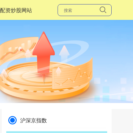
配资炒股网站
沪深京指数