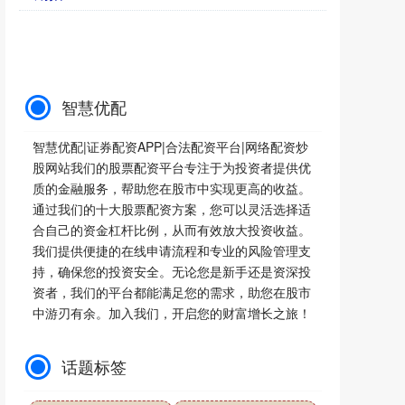
智慧优配
智慧优配|证券配资APP|合法配资平台|网络配资炒
股网站我们的股票配资平台专注于为投资者提供优
质的金融服务，帮助您在股市中实现更高的收益。
通过我们的十大股票配资方案，您可以灵活选择适
合自己的资金杠杆比例，从而有效放大投资收益。
我们提供便捷的在线申请流程和专业的风险管理支
持，确保您的投资安全。无论您是新手还是资深投
资者，我们的平台都能满足您的需求，助您在股市
中游刃有余。加入我们，开启您的财富增长之旅！
话题标签