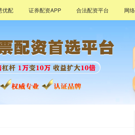
慧优配
证券配资APP
合法配资平台
网络