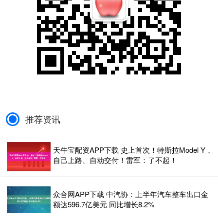
推荐资讯
天牛宝配资APP下载 史上首次！特斯拉Model Y，
自己上路、自动交付！雷军：了不起！
众合网APP下载 中汽协：上半年汽车整车出口金
额达596.7亿美元 同比增长8.2%