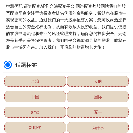
智慧优配|证券配资APP|合法配资平台|网络配资炒股网站我们的股
票配资平台专注于为投资者提供优质的金融服务，帮助您在股市中
实现更高的收益。通过我们的十大股票配资方案，您可以灵活选择
适合自己的资金杠杆比例，从而有效放大投资收益。我们提供便捷
的在线申请流程和专业的风险管理支持，确保您的投资安全。无论
您是新手还是资深投资者，我们的平台都能满足您的需求，助您在
股市中游刃有余。加入我们，开启您的财富增长之旅！
话题标签
金湾
人的
中国
国际
amp
五一
新时代
为什么